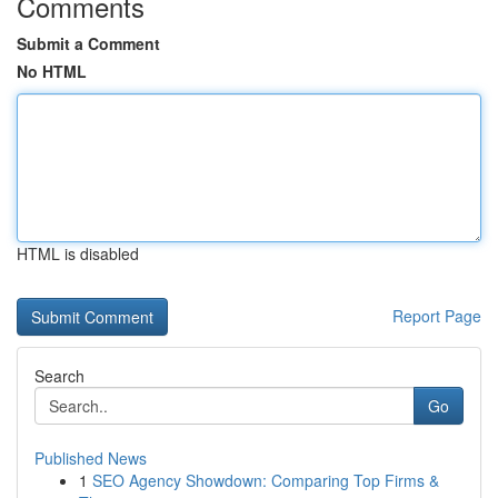
Comments
Submit a Comment
No HTML
HTML is disabled
Report Page
Search
Go
Published News
1
SEO Agency Showdown: Comparing Top Firms &