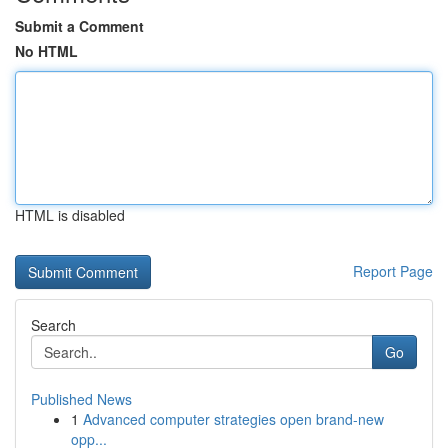
Submit a Comment
No HTML
HTML is disabled
Report Page
Search
Go
Published News
1
Advanced computer strategies open brand-new
opp...