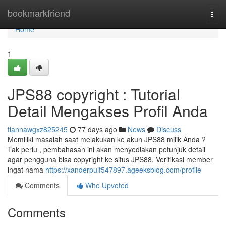
Home
bookmarkfriend
Togg
navi
Home
1
JPS88 copyright : Tutorial
Detail Mengakses Profil Anda
tiannawgxz825245
77 days ago
News
Discuss
Memiliki masalah saat melakukan ke akun JPS88 milik Anda ?
Tak perlu , pembahasan ini akan menyediakan petunjuk detail
agar pengguna bisa copyright ke situs JPS88. Verifikasi member
ingat nama
https://xanderpuif547897.ageeksblog.com/profile
Comments
Who Upvoted
Comments