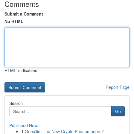
Comments
Submit a Comment
No HTML
HTML is disabled
Report Page
Search
Go
Published News
1
Oneallin: The New Crypto Phenomenon ?