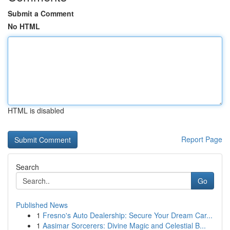
Submit a Comment
No HTML
HTML is disabled
Report Page
Search
Go
Published News
1
Fresno's Auto Dealership: Secure Your Dream Car...
1
Aasimar Sorcerers: Divine Magic and Celestial B...