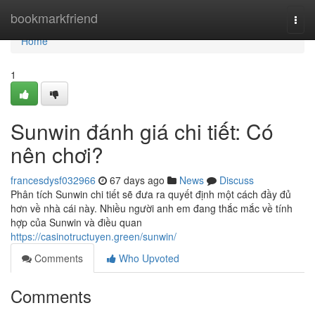
Home
bookmarkfriend
Togg
navi
Home
1
Sunwin đánh giá chi tiết: Có
nên chơi?
francesdysf032966
67 days ago
News
Discuss
Phân tích Sunwin chi tiết sẽ đưa ra quyết định một cách đầy đủ
hơn về nhà cái này. Nhiều người anh em đang thắc mắc về tính
hợp của Sunwin và điều quan
https://casinotructuyen.green/sunwin/
Comments
Who Upvoted
Comments