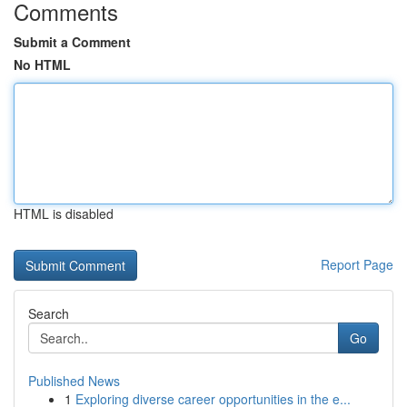
Comments
Submit a Comment
No HTML
HTML is disabled
Report Page
Search
Go
Published News
1
Exploring diverse career opportunities in the e...