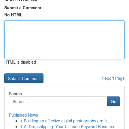
Submit a Comment
No HTML
HTML is disabled
Report Page
Search
Go
Published News
1
Building an effective digital photography profe...
1
AI Dropshipping: Your Ultimate Keyword Resource