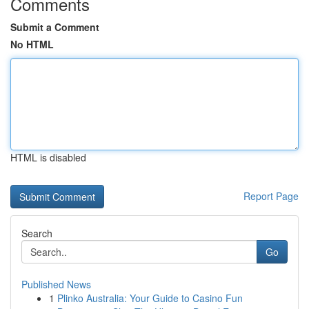
Comments
Submit a Comment
No HTML
HTML is disabled
Report Page
Search
Go
Published News
1
Plinko Australia: Your Guide to Casino Fun