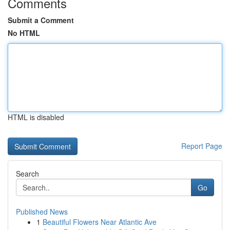
Comments
Submit a Comment
No HTML
HTML is disabled
Report Page
Search
Go
Published News
1
Beautiful Flowers Near Atlantic Ave