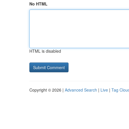
No HTML
HTML is disabled
Copyright © 2026 |
Advanced Search
|
Live
|
Tag Clou