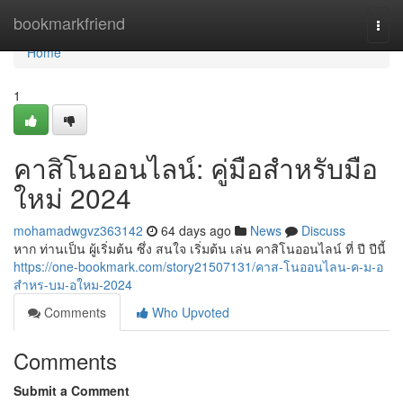
Home
bookmarkfriend
Togg
navi
Home
1
คาสิโนออนไลน์: คู่มือสำหรับมือ
ใหม่ 2024
mohamadwgvz363142
64 days ago
News
Discuss
หาก ท่านเป็น ผู้เริ่มต้น ซึ่ง สนใจ เริ่มต้น เล่น คาสิโนออนไลน์ ที่ ปี ปีนี้
https://one-bookmark.com/story21507131/คาส-โนออนไลน-ค-ม-อ
สำหร-บม-อใหม-2024
Comments
Who Upvoted
Comments
Submit a Comment