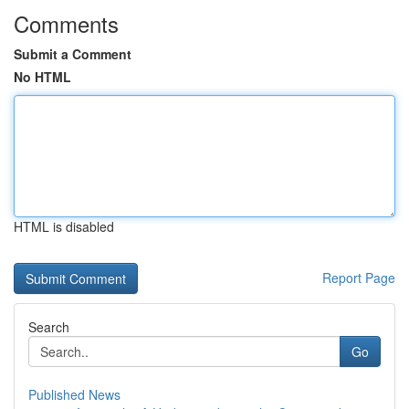
Comments
Submit a Comment
No HTML
HTML is disabled
Report Page
Search
Go
Published News