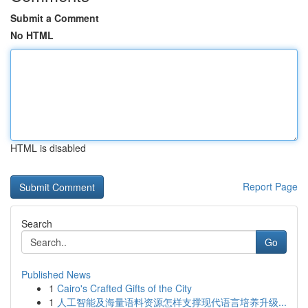
Submit a Comment
No HTML
HTML is disabled
Report Page
Search
Go
Published News
1
Cairo's Crafted Gifts of the City
1
人工智能及海量语料资源怎样支撑现代语言培养升级...