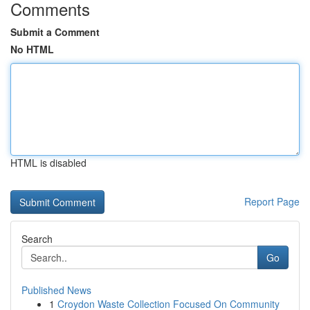
Comments
Submit a Comment
No HTML
HTML is disabled
Report Page
Search
Go
Published News
1
Croydon Waste Collection Focused On Community