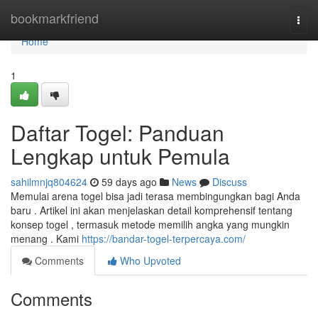
Home
bookmarkfriend
Togg
navi
Home
1
Daftar Togel: Panduan
Lengkap untuk Pemula
sahilmnjq804624
59 days ago
News
Discuss
Memulai arena togel bisa jadi terasa membingungkan bagi Anda
baru . Artikel ini akan menjelaskan detail komprehensif tentang
konsep togel , termasuk metode memilih angka yang mungkin
menang . Kami
https://bandar-togel-terpercaya.com/
Comments
Who Upvoted
Comments