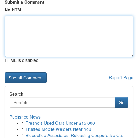
Submit a Comment
No HTML
HTML is disabled
Report Page
Search
Go
Published News
1
Fresno's Used Cars Under $15,000
1
Trusted Mobile Welders Near You
1
Biopeptide Associates: Releasing Cooperative Ca...