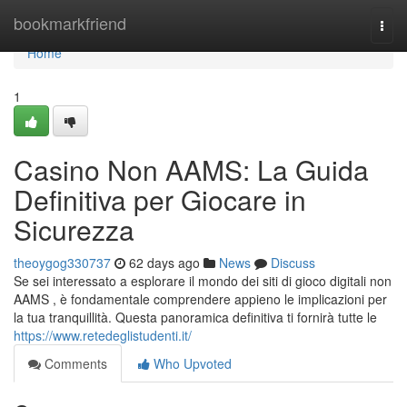
Home
bookmarkfriend
Togg
navi
Home
1
Casino Non AAMS: La Guida
Definitiva per Giocare in
Sicurezza
theoygog330737
62 days ago
News
Discuss
Se sei interessato a esplorare il mondo dei siti di gioco digitali non
AAMS , è fondamentale comprendere appieno le implicazioni per
la tua tranquillità. Questa panoramica definitiva ti fornirà tutte le
https://www.retedeglistudenti.it/
Comments
Who Upvoted