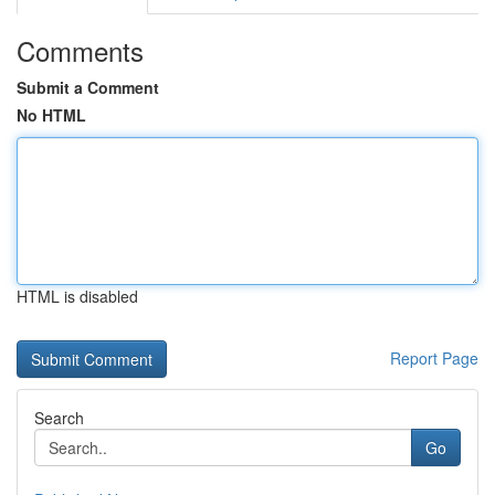
Comments
Submit a Comment
No HTML
HTML is disabled
Report Page
Search
Go