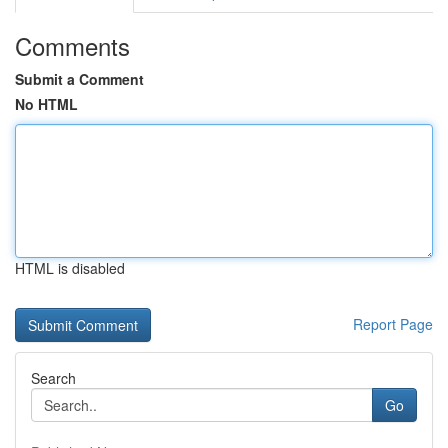
Comments
Submit a Comment
No HTML
HTML is disabled
Report Page
Search
Go