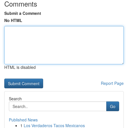
Comments
Submit a Comment
No HTML
HTML is disabled
Report Page
Search
Go
Published News
1
Los Verdaderos Tacos Mexicanos