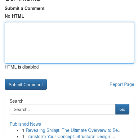
Submit a Comment
No HTML
HTML is disabled
Report Page
Search
Go
Published News
1
Revealing Shilajit: The Ultimate Overview to Be...
1
Transform Your Concept: Structural Design ...