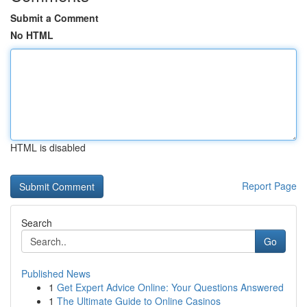
Submit a Comment
No HTML
HTML is disabled
Report Page
Search
Go
Published News
1
Get Expert Advice Online: Your Questions Answered
1
The Ultimate Guide to Online Casinos