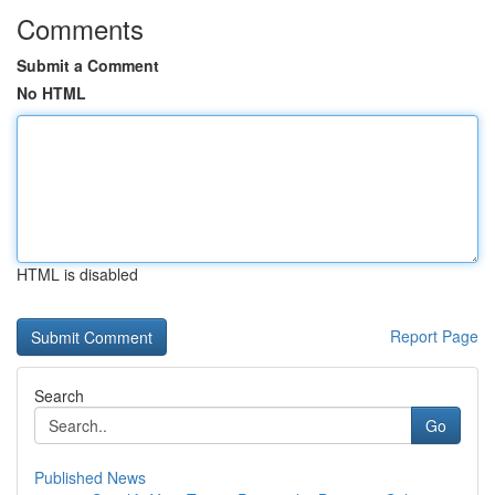
Comments
Submit a Comment
No HTML
HTML is disabled
Report Page
Search
Go
Published News