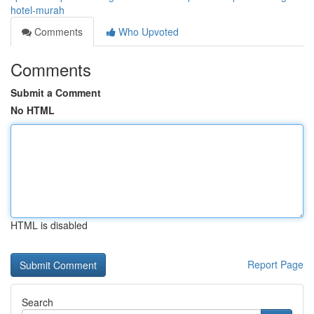
hotel-murah
Comments
Who Upvoted
Comments
Submit a Comment
No HTML
HTML is disabled
Report Page
Search