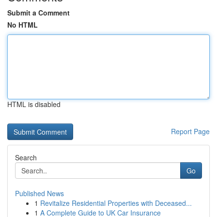
Submit a Comment
No HTML
HTML is disabled
Report Page
Search
Go
Published News
1
Revitalize Residential Properties with Deceased...
1
A Complete Guide to UK Car Insurance