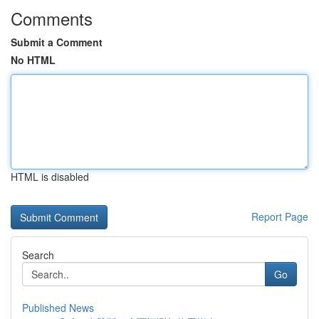
Comments
Submit a Comment
No HTML
HTML is disabled
Report Page
Search
Go
Published News