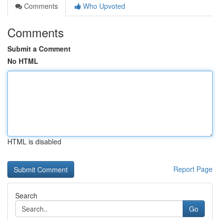
Comments
Who Upvoted
Comments
Submit a Comment
No HTML
HTML is disabled
Report Page
Search
Go