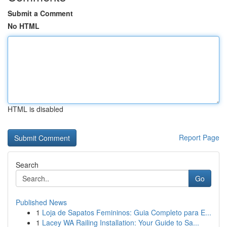
Submit a Comment
No HTML
HTML is disabled
Report Page
Search
Go
Published News
1
Loja de Sapatos Femininos: Guia Completo para E...
1
Lacey WA Railing Installation: Your Guide to Sa...