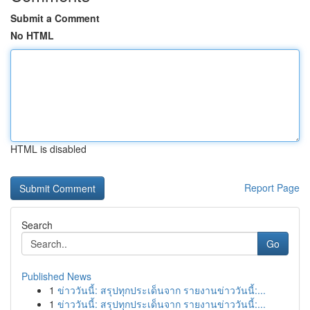
Submit a Comment
No HTML
HTML is disabled
Report Page
Search
Go
Published News
1
ข่าววันนี้: สรุปทุกประเด็นจาก รายงานข่าววันนี้:...
1
ข่าววันนี้: สรุปทุกประเด็นจาก รายงานข่าววันนี้:...