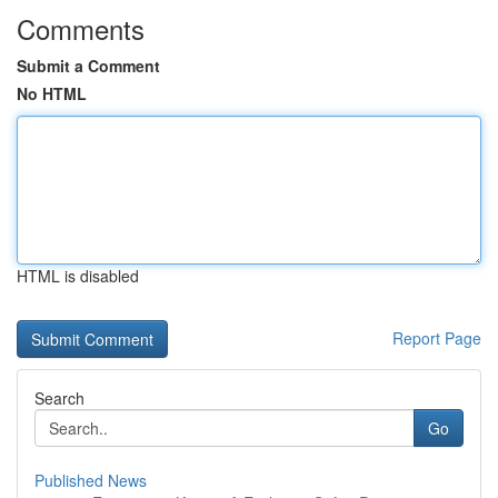
Comments
Submit a Comment
No HTML
HTML is disabled
Report Page
Search
Go
Published News