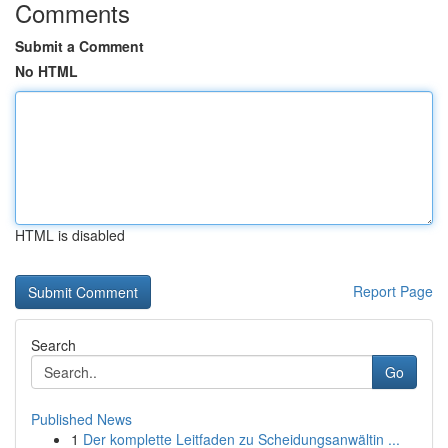
Comments
Submit a Comment
No HTML
HTML is disabled
Report Page
Search
Go
Published News
1
Der komplette Leitfaden zu Scheidungsanwältin ...