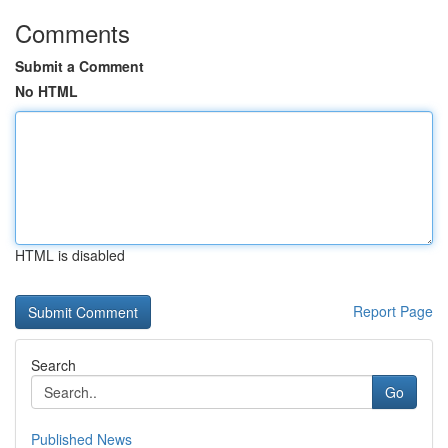
Comments
Submit a Comment
No HTML
HTML is disabled
Report Page
Search
Go
Published News