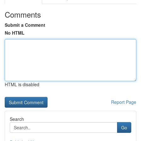
Comments
Submit a Comment
No HTML
HTML is disabled
Report Page
Search
Go