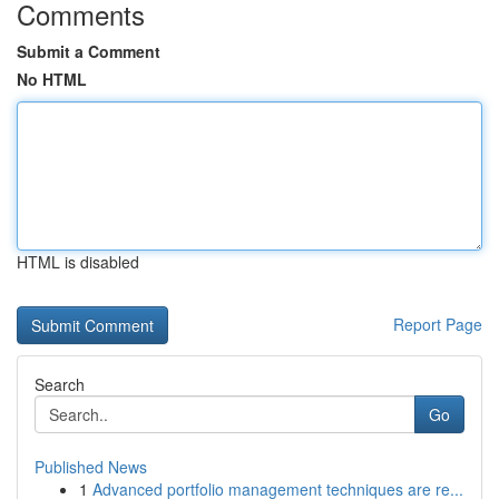
Comments
Submit a Comment
No HTML
HTML is disabled
Report Page
Search
Go
Published News
1
Advanced portfolio management techniques are re...