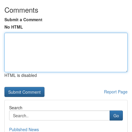
Comments
Submit a Comment
No HTML
HTML is disabled
Report Page
Search
Go
Published News