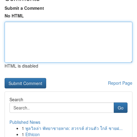
Submit a Comment
No HTML
HTML is disabled
Report Page
Search
Go
Published News
1
พูลวิลล่า พัทยาชายหาด: สวรรค์ ส่วนตัว ใกล้ ชายฝ...
1
Ethicon