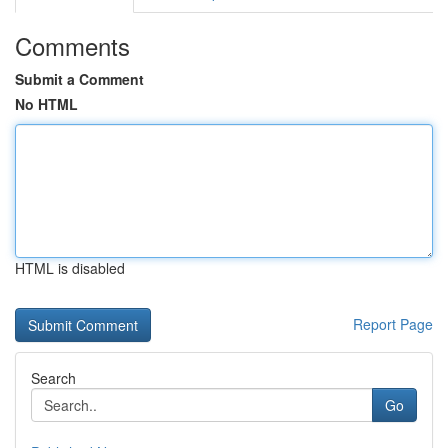
Comments
Submit a Comment
No HTML
HTML is disabled
Report Page
Search
Go