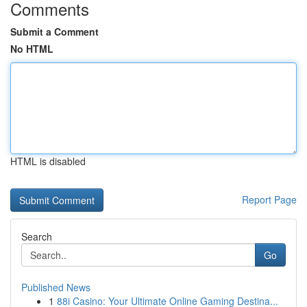
Comments
Submit a Comment
No HTML
HTML is disabled
Report Page
Search
Go
Published News
1
88i Casino: Your Ultimate Online Gaming Destina...