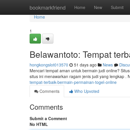
Home
bookmarkfriend
Home
New
Submit
Home
1
Belawantoto: Tempat terb
hongkongslot013570
51 days ago
News
Discu
Mencari tempat aman untuk bermain judi online? Situ
situs ini menawarkan ragam jenis judi yang lengkap 
tempat-terbaik-bermain-permainan-togel-online
Comments
Who Upvoted
Comments
Submit a Comment
No HTML