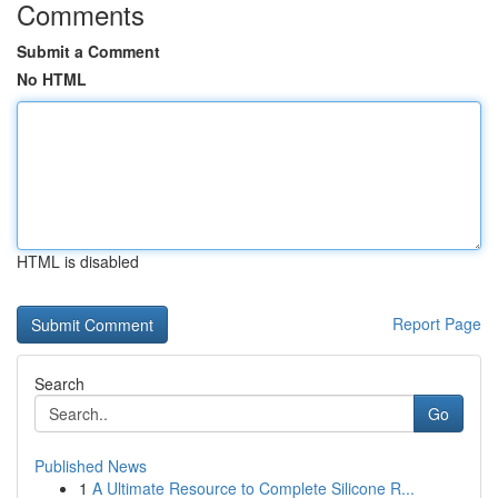
Comments
Submit a Comment
No HTML
HTML is disabled
Report Page
Search
Go
Published News
1
A Ultimate Resource to Complete Silicone R...