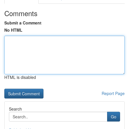
Comments
Submit a Comment
No HTML
HTML is disabled
Report Page
Search
Go