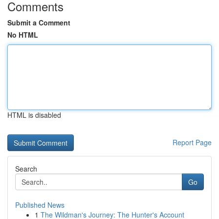
Comments
Submit a Comment
No HTML
HTML is disabled
Report Page
Search
Go
Published News
1
The Wildman's Journey: The Hunter's Account