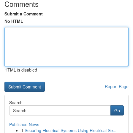
Comments
Submit a Comment
No HTML
HTML is disabled
Report Page
Search
Go
Published News
1
Securing Electrical Systems Using Electrical Se...