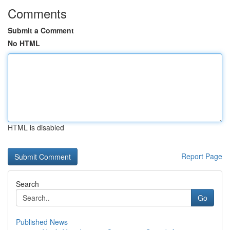
Comments
Submit a Comment
No HTML
HTML is disabled
Report Page
Search
Go
Published News