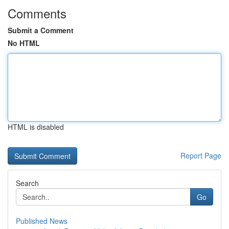
Comments
Submit a Comment
No HTML
HTML is disabled
Report Page
Search
Go
Published News