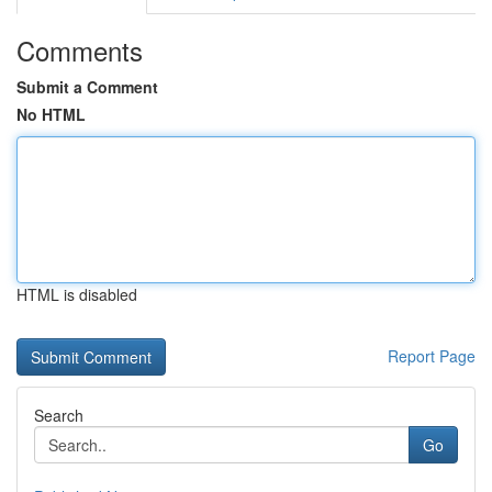
Comments
Submit a Comment
No HTML
HTML is disabled
Report Page
Search
Go