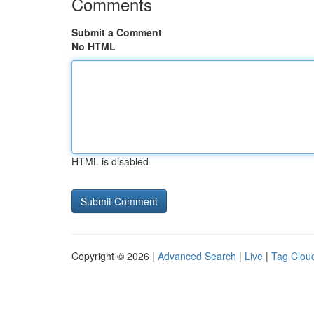
Comments
Submit a Comment
No HTML
HTML is disabled
Copyright © 2026 |
Advanced Search
|
Live
|
Tag Clou