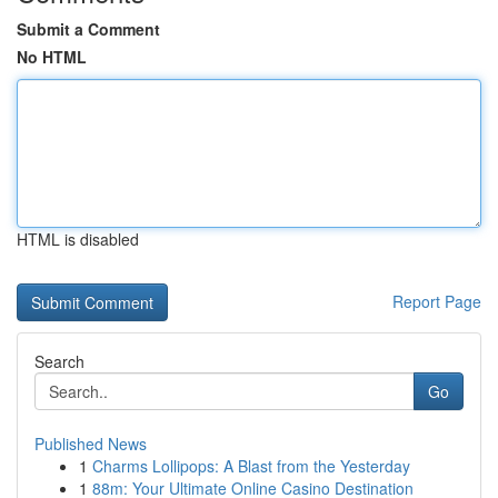
Submit a Comment
No HTML
HTML is disabled
Report Page
Search
Go
Published News
1
Charms Lollipops: A Blast from the Yesterday
1
88m: Your Ultimate Online Casino Destination