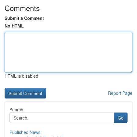
Comments
Submit a Comment
No HTML
HTML is disabled
Report Page
Search
Go
Published News