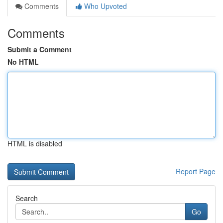
Comments
Who Upvoted
Comments
Submit a Comment
No HTML
HTML is disabled
Report Page
Search
Go